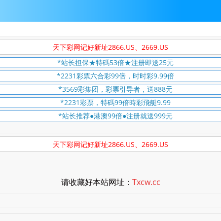
天下彩网记好新址2866.US、2669.US
*站长担保★特碼53倍★注册即送25元
*2231彩票六合彩99倍，时时彩9.99倍
*3569彩集团，彩票引导者，送888元
*2231彩票，特碼99倍時彩飛艇9.99
*站长推荐●港澳99倍●注册就送999元
天下彩网记好新址2866.US、2669.US
请收藏好本站网址：
Txcw.cc