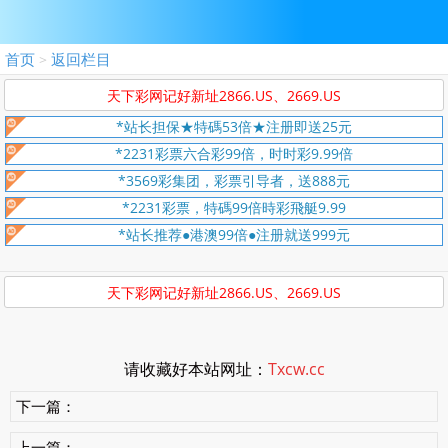
首页
返回栏目
>
天下彩网记好新址2866.US、2669.US
*站长担保★特碼53倍★注册即送25元
*2231彩票六合彩99倍，时时彩9.99倍
*3569彩集团，彩票引导者，送888元
*2231彩票，特碼99倍時彩飛艇9.99
*站长推荐●港澳99倍●注册就送999元
天下彩网记好新址2866.US、2669.US
请收藏好本站网址：
Txcw.cc
下一篇：
上一篇：