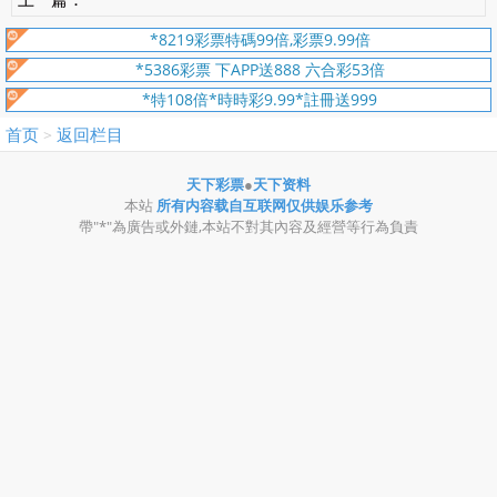
*8219彩票特碼99倍,彩票9.99倍
*5386彩票 下APP送888 六合彩53倍
*特108倍*時時彩9.99*註冊送999
首页
返回栏目
>
天下彩票
●
天下资料
本站
所有内容载自互联网仅供娱乐参考
帶"*"為廣告或外鏈,本站不對其內容及經營等行為負責