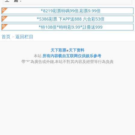
*8219彩票特碼99倍,彩票9.99倍
*5386彩票 下APP送888 六合彩53倍
*特108倍*時時彩9.99*註冊送999
首页
返回栏目
>
天下彩票
●
天下资料
本站
所有内容载自互联网仅供娱乐参考
帶"*"為廣告或外鏈,本站不對其內容及經營等行為負責